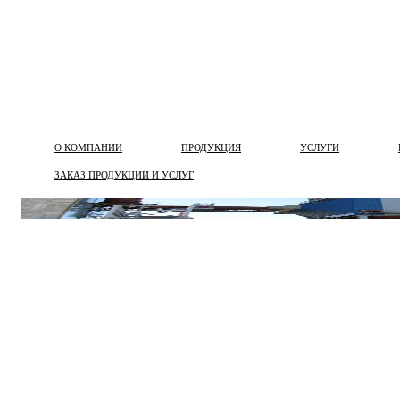
О КОМПАНИИ
ПРОДУКЦИЯ
УСЛУГИ
ЗАКАЗ ПРОДУКЦИИ И УСЛУГ