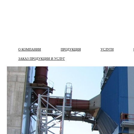
О КОМПАНИИ
ПРОДУКЦИЯ
УСЛУГИ
ЗАКАЗ ПРОДУКЦИИ И УСЛУГ