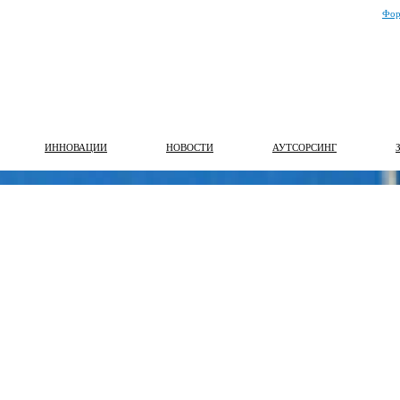
Фор
ИННОВАЦИИ
НОВОСТИ
АУТСОРСИНГ