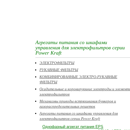
Агрегаты питания со шкафами
управления для электрофильтров серии
Power Kraft
ЭЛЕКТРОФИЛЬТРЫ
РУКАВНЫЕ ФИЛЬТРЫ
КОМБИНИРОВАННЫЕ ЭЛЕКТРО-РУКАВНЫЕ
ФИЛЬТРЫ
Осадительные и коронирующие электроды и элемент
электрофильтров
Механизмы приводы встряхивания бункеров и
газораспределительных решеток
Агрегаты питания со шкафами управления для
электрофильтров серии Power Kraft
Однофазный агрегат питания EPS