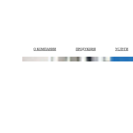
О КОМПАНИИ
ПРОДУКЦИЯ
УСЛУГИ