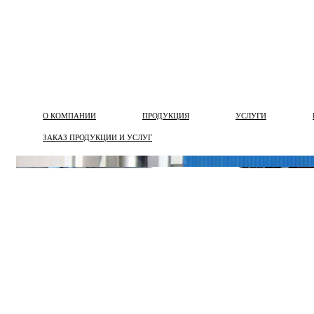
О КОМПАНИИ
ПРОДУКЦИЯ
УСЛУГИ
ЗАКАЗ ПРОДУКЦИИ И УСЛУГ