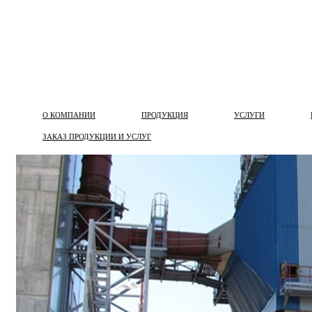
О КОМПАНИИ
ПРОДУКЦИЯ
УСЛУГИ
ЗАКАЗ ПРОДУКЦИИ И УСЛУГ