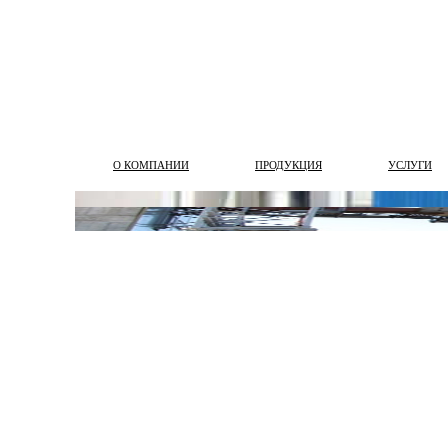
О КОМПАНИИ
ПРОДУКЦИЯ
УСЛУГИ