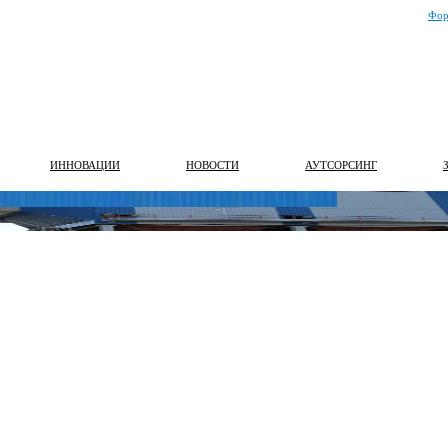
Фор
ИННОВАЦИИ
НОВОСТИ
АУТСОРСИНГ