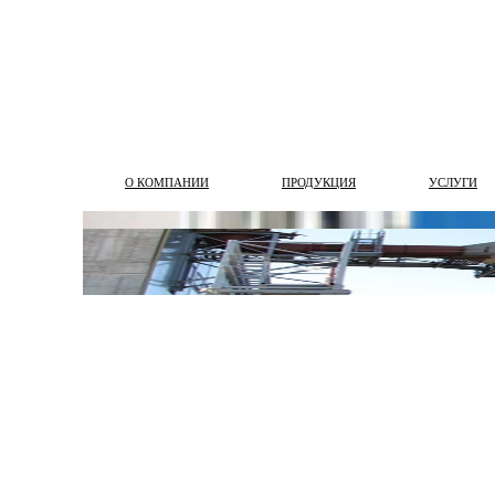
О КОМПАНИИ
ПРОДУКЦИЯ
УСЛУГИ