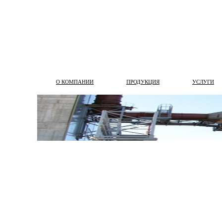
О КОМПАНИИ
ПРОДУКЦИЯ
УСЛУГИ