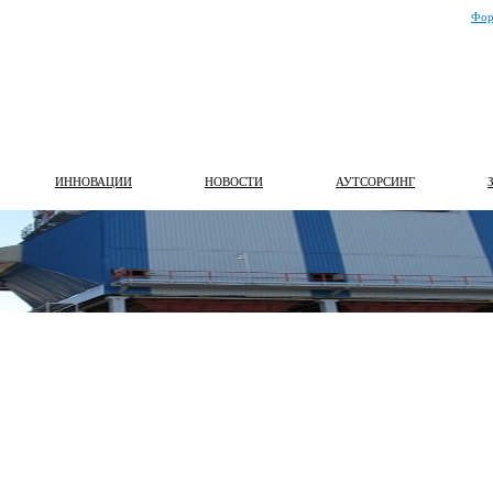
Фор
ИННОВАЦИИ
НОВОСТИ
АУТСОРСИНГ