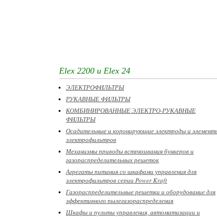
Elex 2200 и Elex 24
ЭЛЕКТРОФИЛЬТРЫ
РУКАВНЫЕ ФИЛЬТРЫ
КОМБИНИРОВАННЫЕ ЭЛЕКТРО-РУКАВНЫЕ
ФИЛЬТРЫ
Осадительные и коронирующие электроды и элемент
электрофильтров
Механизмы приводы встряхивания бункеров и
газораспределительных решеток
Агрегаты питания со шкафами управления для
электрофильтров серии Power Kraft
Газораспределительные решетки и оборудование для
эффективного пылегазораспределения
Шкафы и пульты управления, автоматизации и