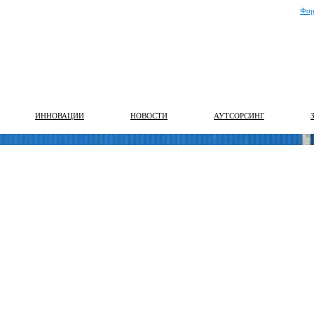
Фор
ИННОВАЦИИ
НОВОСТИ
АУТСОРСИНГ