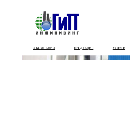
О КОМПАНИИ
ПРОДУКЦИЯ
УСЛУГИ