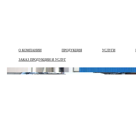
О КОМПАНИИ
ПРОДУКЦИЯ
УСЛУГИ
ЗАКАЗ ПРОДУКЦИИ И УСЛУГ